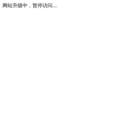
网站升级中，暂停访问....